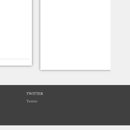
TWITTER
Twitter