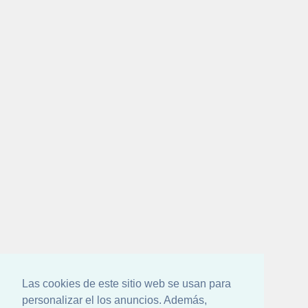
Las cookies de este sitio web se usan para
personalizar el los anuncios. Además,