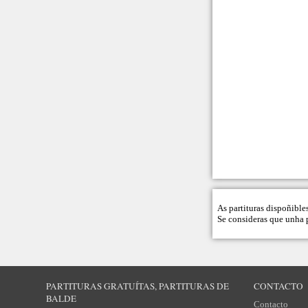
As partituras dispoñible
Se consideras que unha p
PARTITURAS GRATUÍTAS, PARTITURAS DE
CONTACTO
BALDE
Contacto