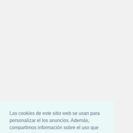
Las cookies de este sitio web se usan para
personalizar el los anuncios. Además,
compartimos información sobre el uso que