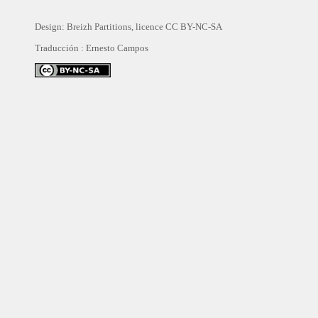
Design: Breizh Partitions, licence
CC BY-NC-SA
Traducción :
Ernesto Campos