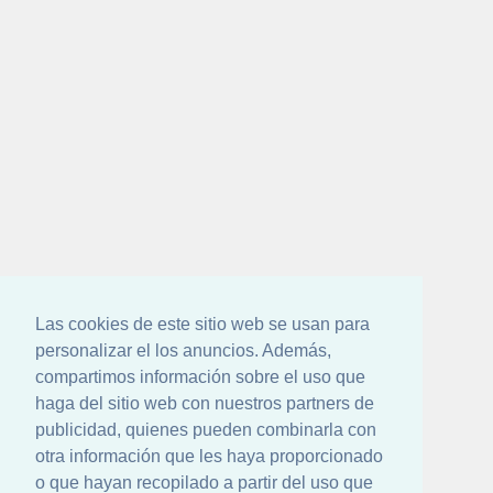
Las cookies de este sitio web se usan para
personalizar el los anuncios. Además,
compartimos información sobre el uso que
haga del sitio web con nuestros partners de
publicidad, quienes pueden combinarla con
otra información que les haya proporcionado
o que hayan recopilado a partir del uso que