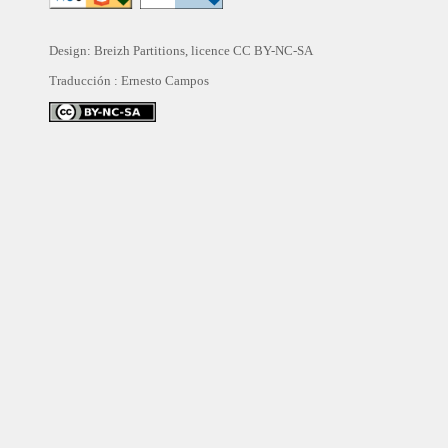
Design: Breizh Partitions, licence
CC BY-NC-SA
Traducción :
Ernesto Campos