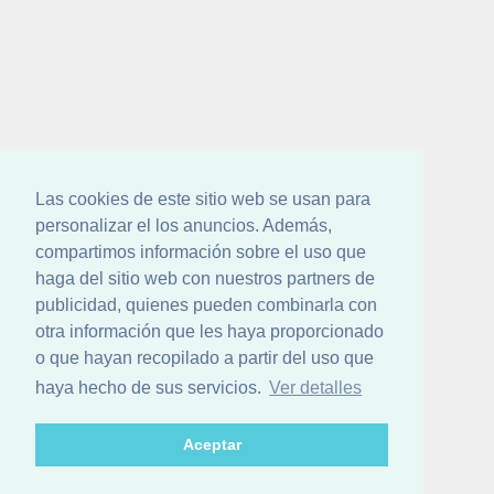
Las cookies de este sitio web se usan para
personalizar el los anuncios. Además,
compartimos información sobre el uso que
haga del sitio web con nuestros partners de
publicidad, quienes pueden combinarla con
otra información que les haya proporcionado
o que hayan recopilado a partir del uso que
haya hecho de sus servicios.
Ver detalles
Aceptar