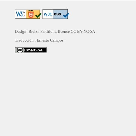
Design: Breizh Partitions, licence
CC BY-NC-SA
Traducción :
Ernesto Campos