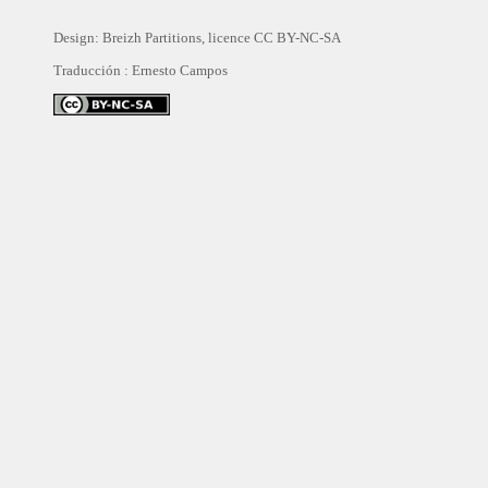
Design: Breizh Partitions, licence
CC BY-NC-SA
Traducción :
Ernesto Campos