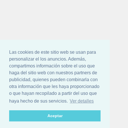
Las cookies de este sitio web se usan para
personalizar el los anuncios. Además,
compartimos información sobre el uso que
haga del sitio web con nuestros partners de
publicidad, quienes pueden combinarla con
otra información que les haya proporcionado
o que hayan recopilado a partir del uso que
haya hecho de sus servicios.
Ver detalles
Aceptar