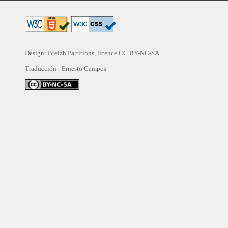
Design: Breizh Partitions, licence
CC BY-NC-SA
Traducción :
Ernesto Campos