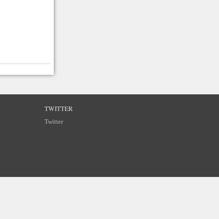
TWITTER
Twitter