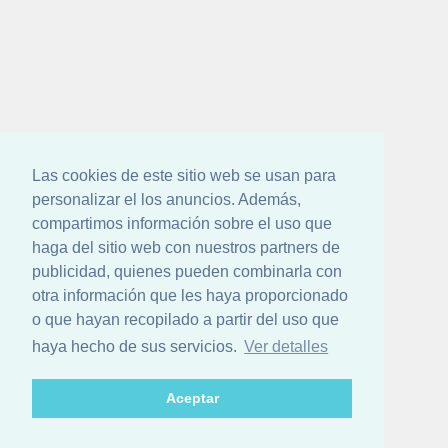
Las cookies de este sitio web se usan para
personalizar el los anuncios. Además,
compartimos información sobre el uso que
haga del sitio web con nuestros partners de
publicidad, quienes pueden combinarla con
otra información que les haya proporcionado
o que hayan recopilado a partir del uso que
haya hecho de sus servicios.
Ver detalles
Aceptar