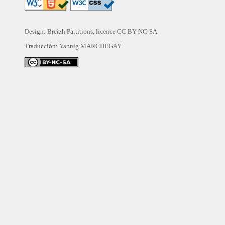
Design: Breizh Partitions, licence
CC BY-NC-SA
Traducción:
Yannig MARCHEGAY