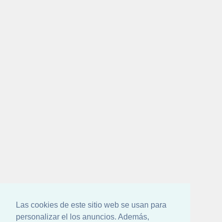
Las cookies de este sitio web se usan para
personalizar el los anuncios. Además,