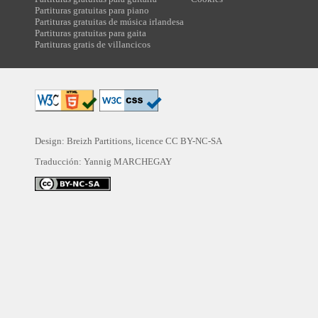
Partituras gratuitas para piano
Partituras gratuitas de música irlandesa
Partituras gratuitas para gaita
Partituras gratis de villancicos
Design: Breizh Partitions, licence
CC BY-NC-SA
Traducción:
Yannig MARCHEGAY