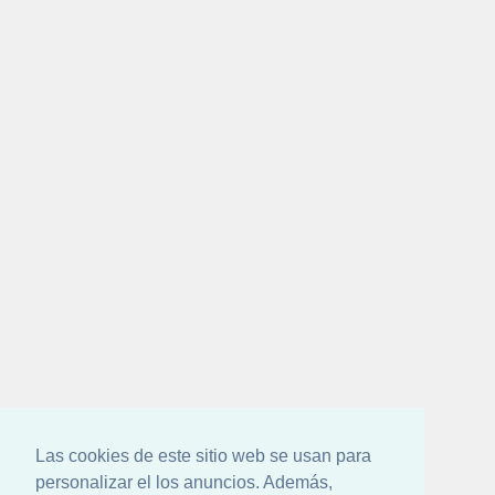
Las cookies de este sitio web se usan para
personalizar el los anuncios. Además,