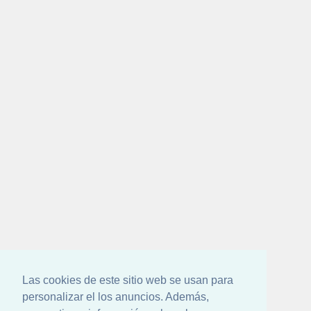
Las cookies de este sitio web se usan para
personalizar el los anuncios. Además,