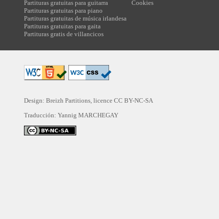
Partituras gratuitas para guitarra
Cookies
Partituras gratuitas para piano
Partituras gratuitas de música irlandesa
Partituras gratuitas para gaita
Partituras gratis de villancicos
Design: Breizh Partitions, licence
CC BY-NC-SA
Traducción:
Yannig MARCHEGAY