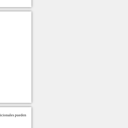
adicionales pueden