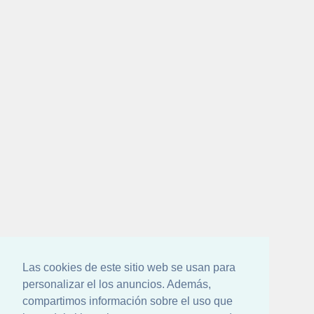
Las cookies de este sitio web se usan para
personalizar el los anuncios. Además,
compartimos información sobre el uso que