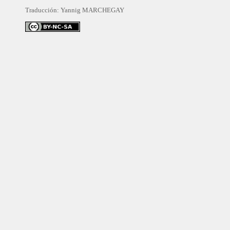
Traducción:
Yannig MARCHEGAY