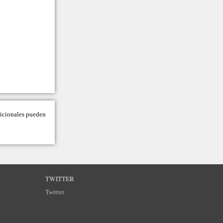
adicionales pueden
TWITTER
Twitter