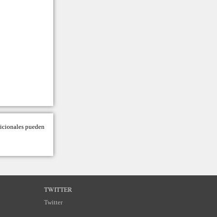
adicionales pueden
TWITTER
Twitter