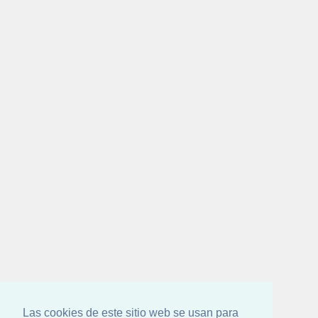
Las cookies de este sitio web se usan para