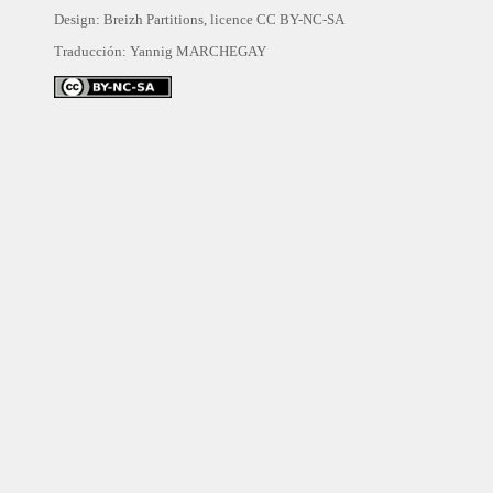
Design: Breizh Partitions, licence
CC BY-NC-SA
Traducción:
Yannig MARCHEGAY