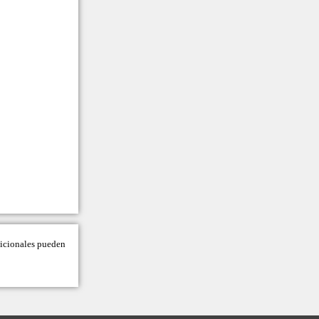
adicionales pueden