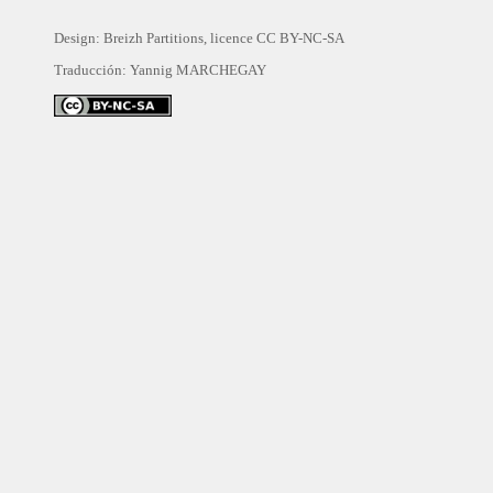
Design: Breizh Partitions, licence
CC BY-NC-SA
Traducción:
Yannig MARCHEGAY