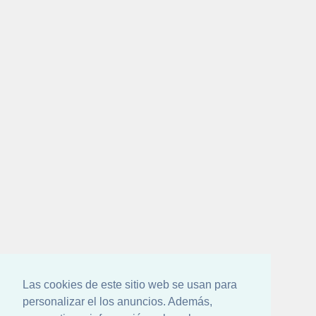
Las cookies de este sitio web se usan para
personalizar el los anuncios. Además,