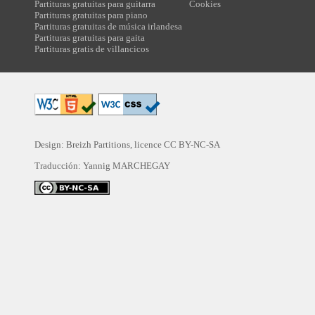
Partituras gratuitas para guitarra
Cookies
Partituras gratuitas para piano
Partituras gratuitas de música irlandesa
Partituras gratuitas para gaita
Partituras gratis de villancicos
Design: Breizh Partitions, licence
CC BY-NC-SA
Traducción:
Yannig MARCHEGAY