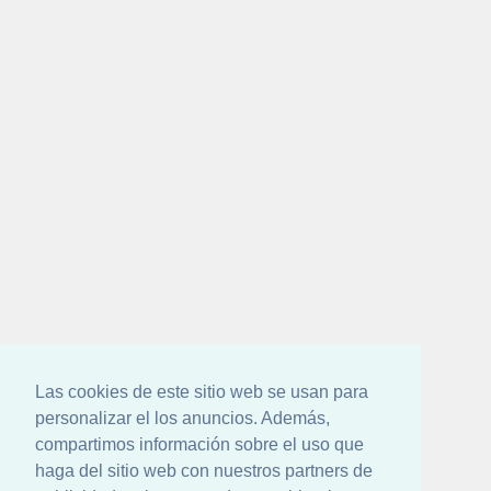
Las cookies de este sitio web se usan para
personalizar el los anuncios. Además,
compartimos información sobre el uso que
haga del sitio web con nuestros partners de