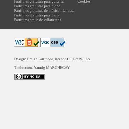
Partituras gratuitas para guitarra
Cookies
Partituras gratuitas para piano
Partituras gratuitas de música irlandesa
Partituras gratuitas para gaita
Partituras gratis de villancicos
Design: Breizh Partitions, licence
CC BY-NC-SA
Traducción:
Yannig MARCHEGAY