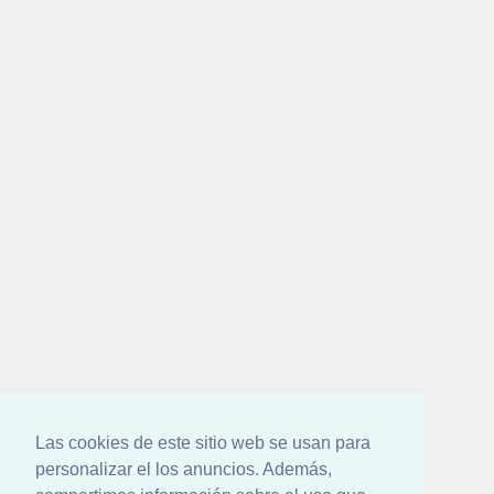
Las cookies de este sitio web se usan para
personalizar el los anuncios. Además,