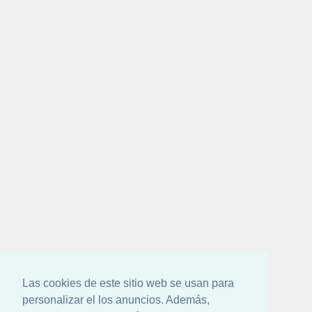
Las cookies de este sitio web se usan para
personalizar el los anuncios. Además,