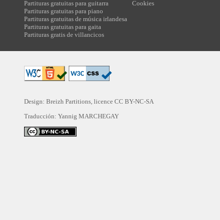
Partituras gratuitas para guitarra
Cookies
Partituras gratuitas para piano
Partituras gratuitas de música irlandesa
Partituras gratuitas para gaita
Partituras gratis de villancicos
Design: Breizh Partitions, licence
CC BY-NC-SA
Traducción:
Yannig MARCHEGAY