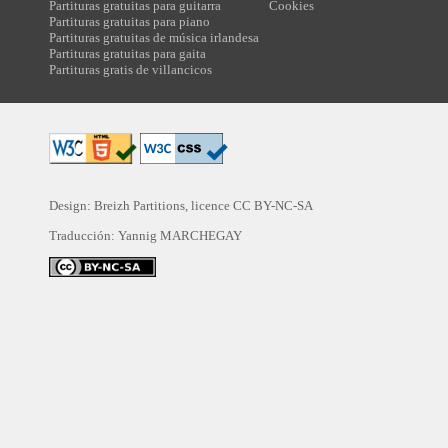
Partituras gratuitas para guitarra
Cookies
Partituras gratuitas para piano
Partituras gratuitas de música irlandesa
Partituras gratuitas para gaita
Partituras gratis de villancicos
Design: Breizh Partitions, licence
CC BY-NC-SA
Traducción:
Yannig MARCHEGAY