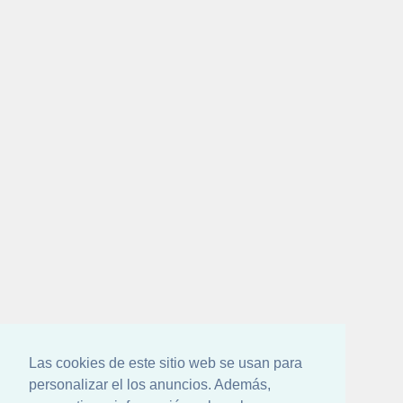
Las cookies de este sitio web se usan para
personalizar el los anuncios. Además,