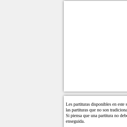
Les partituras disponibles en este
las partituras que no son tradicio
Si piensa que una partitura no debe
enseguida.