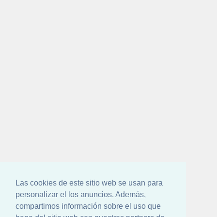
Las cookies de este sitio web se usan para
personalizar el los anuncios. Además,
compartimos información sobre el uso que