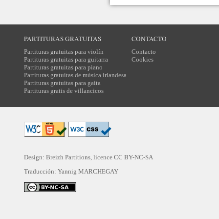
PARTITURAS GRATUITAS
CONTACTO
Partituras gratuitas para violín
Contacto
Partituras gratuitas para guitarra
Cookies
Partituras gratuitas para piano
Partituras gratuitas de música irlandesa
Partituras gratuitas para gaita
Partituras gratis de villancicos
Design: Breizh Partitions, licence
CC BY-NC-SA
Traducción:
Yannig MARCHEGAY