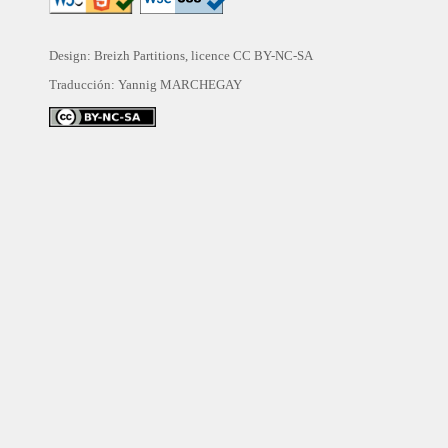
Design: Breizh Partitions, licence
CC BY-NC-SA
Traducción:
Yannig MARCHEGAY