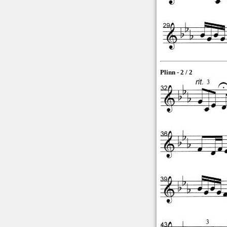
Plinn - 2 / 2