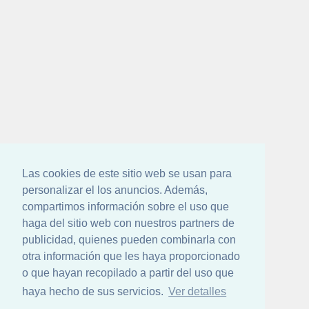
Las cookies de este sitio web se usan para
personalizar el los anuncios. Además,
compartimos información sobre el uso que
haga del sitio web con nuestros partners de
publicidad, quienes pueden combinarla con
otra información que les haya proporcionado
o que hayan recopilado a partir del uso que
haya hecho de sus servicios.
Ver detalles