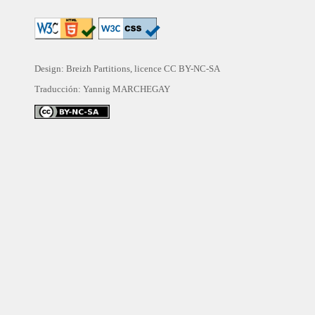
Design: Breizh Partitions, licence
CC BY-NC-SA
Traducción:
Yannig MARCHEGAY