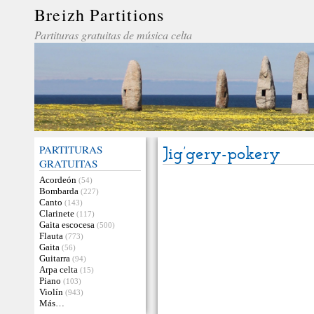
Breizh Partitions
Partituras gratuitas de música celta
PARTITURAS
Jig’gery-pokery
GRATUITAS
Acordeón
(54)
Bombarda
(227)
Canto
(143)
Clarinete
(117)
Gaita escocesa
(500)
Flauta
(773)
Gaita
(56)
Guitarra
(94)
Arpa celta
(15)
Piano
(103)
Violín
(943)
Más…