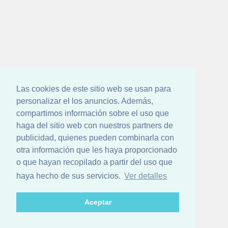
Las cookies de este sitio web se usan para
personalizar el los anuncios. Además,
compartimos información sobre el uso que
haga del sitio web con nuestros partners de
publicidad, quienes pueden combinarla con
otra información que les haya proporcionado
o que hayan recopilado a partir del uso que
haya hecho de sus servicios.
Ver detalles
Aceptar