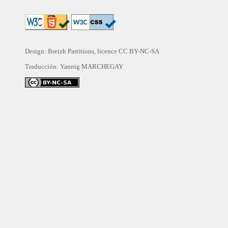
Design: Breizh Partitions, licence
CC BY-NC-SA
Traducción:
Yannig MARCHEGAY