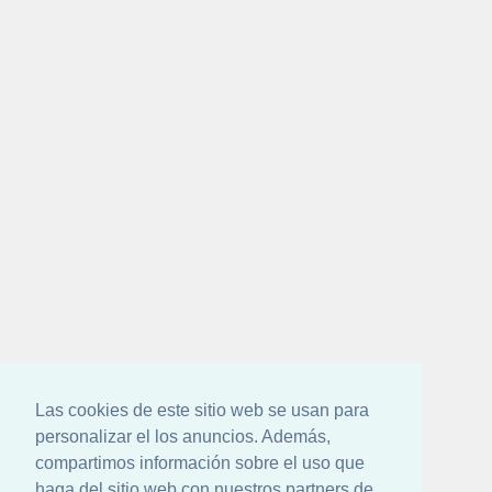
Las cookies de este sitio web se usan para
personalizar el los anuncios. Además,
compartimos información sobre el uso que
haga del sitio web con nuestros partners de