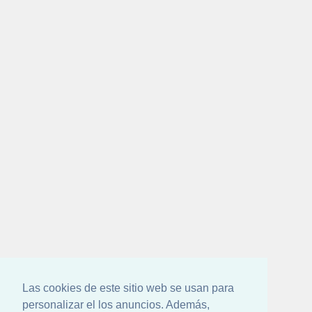
Las cookies de este sitio web se usan para
personalizar el los anuncios. Además,