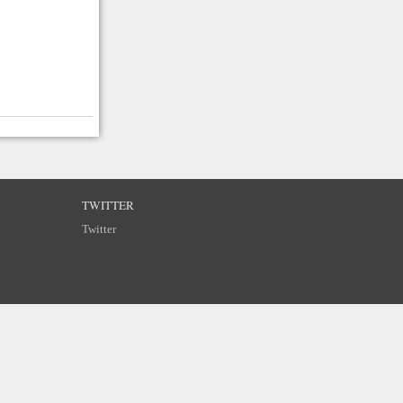
TWITTER
Twitter