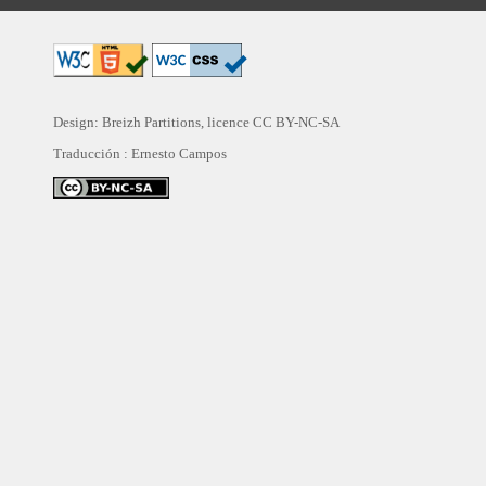
Design: Breizh Partitions, licence
CC BY-NC-SA
Traducción :
Ernesto Campos