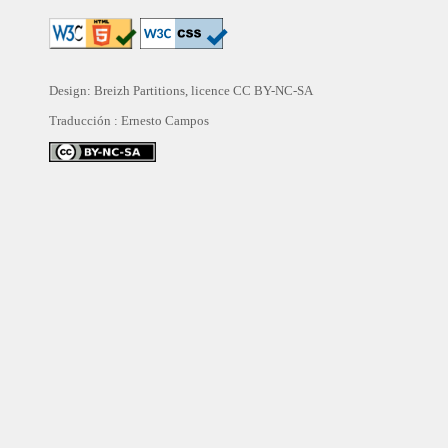
Design: Breizh Partitions, licence
CC BY-NC-SA
Traducción :
Ernesto Campos