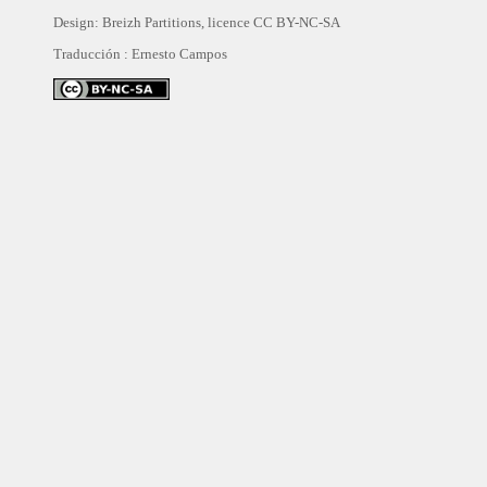
Design: Breizh Partitions, licence
CC BY-NC-SA
Traducción :
Ernesto Campos