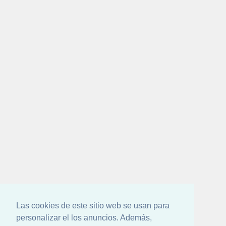
Las cookies de este sitio web se usan para
personalizar el los anuncios. Además,