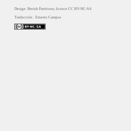
Design: Breizh Partitions, licence
CC BY-NC-SA
Traducción :
Ernesto Campos