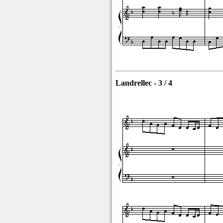
Landrellec - 3 / 4