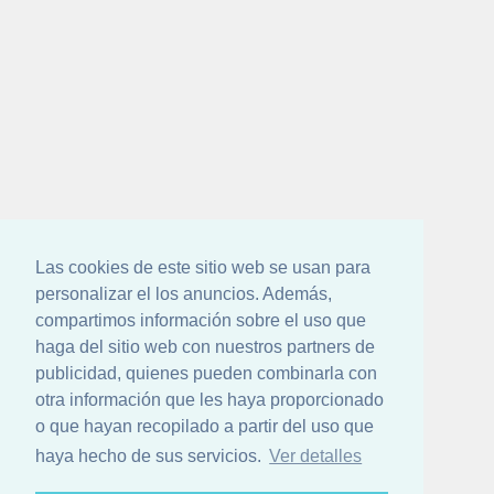
Las cookies de este sitio web se usan para
personalizar el los anuncios. Además,
compartimos información sobre el uso que
haga del sitio web con nuestros partners de
publicidad, quienes pueden combinarla con
otra información que les haya proporcionado
o que hayan recopilado a partir del uso que
haya hecho de sus servicios.
Ver detalles