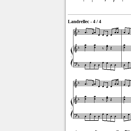
Landrellec - 4 / 4