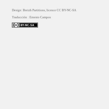
Design: Breizh Partitions, licence
CC BY-NC-SA
Traducción :
Ernesto Campos