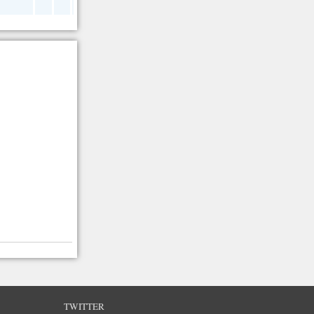
TWITTER