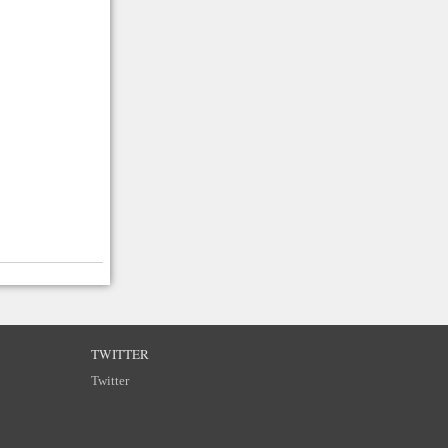
TWITTER
Twitter