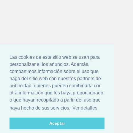
Las cookies de este sitio web se usan para
personalizar el los anuncios. Además,
compartimos información sobre el uso que
haga del sitio web con nuestros partners de
publicidad, quienes pueden combinarla con
otra información que les haya proporcionado
o que hayan recopilado a partir del uso que
haya hecho de sus servicios.
Ver detalles
Aceptar