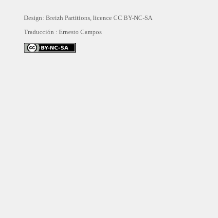
Design: Breizh Partitions, licence
CC BY-NC-SA
Traducción :
Ernesto Campos