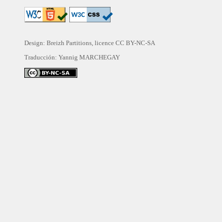
Design: Breizh Partitions, licence
CC BY-NC-SA
Traducción:
Yannig MARCHEGAY