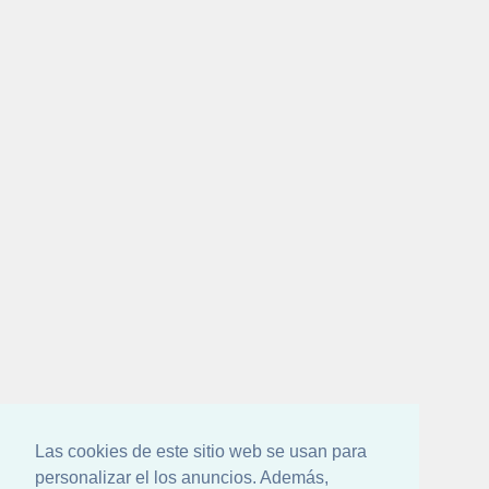
Las cookies de este sitio web se usan para
personalizar el los anuncios. Además,