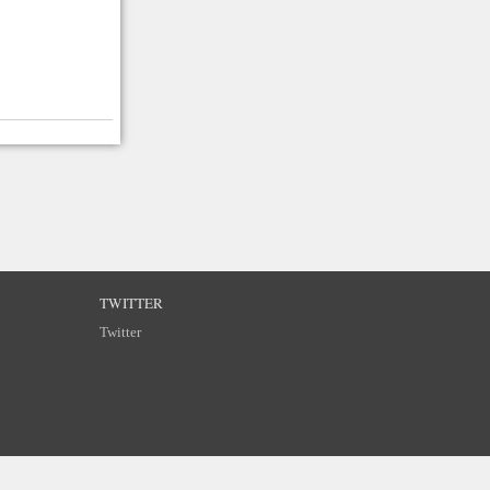
TWITTER
Twitter