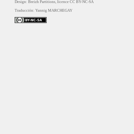
Design: Breizh Partitions, licence
CC BY-NC-SA
Traducción:
Yannig MARCHEGAY