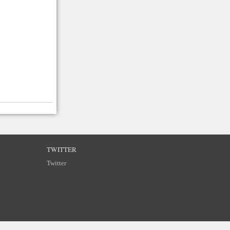
TWITTER
Twitter